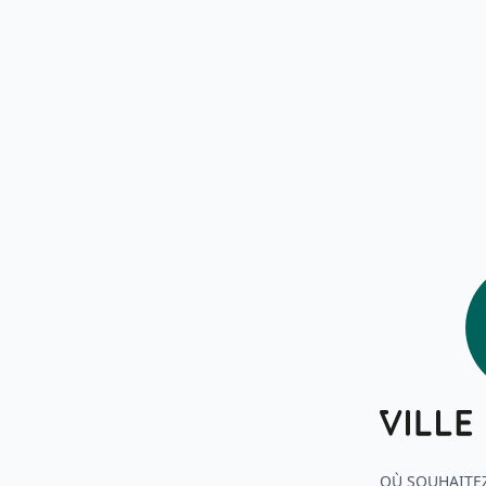
OÙ SOUHAITEZ